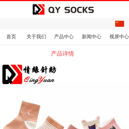
中文
English
首页
关于我们
产品中心
新闻中心
视屏中
产品详情