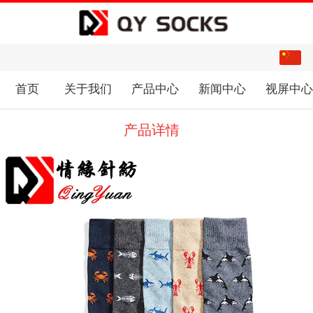
中文
English
首页
关于我们
产品中心
新闻中心
视屏中
产品详情