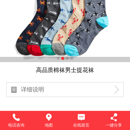
高品质棉袜男士提花袜
详细说明
电话咨询
地图
在线留言
一键分享