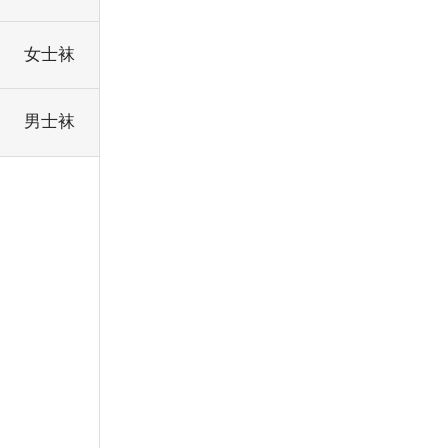
女士袜
男士袜