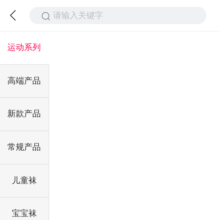
请输入关键字
运动系列
高端产品
新款产品
常规产品
儿童袜
宝宝袜