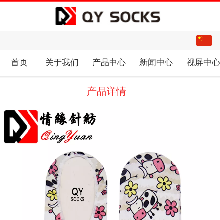
中文
English
首页
关于我们
产品中心
新闻中心
视屏中
产品详情